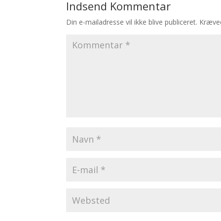
Indsend Kommentar
Din e-mailadresse vil ikke blive publiceret.
Kræved