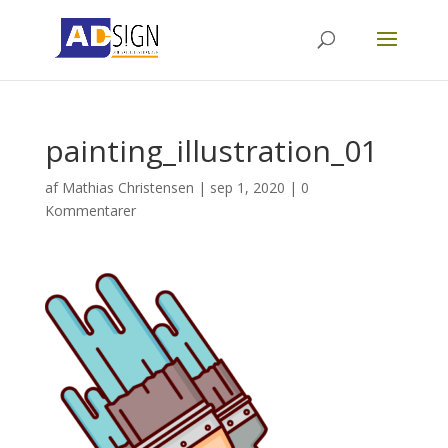
painting_illustration_01
af
Mathias Christensen
|
sep 1, 2020
|
0
Kommentarer