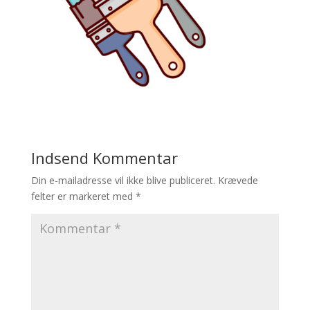
Indsend Kommentar
Din e-mailadresse vil ikke blive publiceret.
Krævede
felter er markeret med
*