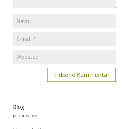
Blog
performance