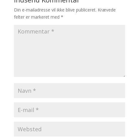
Din e-mailadresse vil ikke blive publiceret.
Krævede
felter er markeret med
*