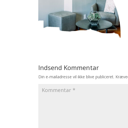
Indsend Kommentar
Din e-mailadresse vil ikke blive publiceret.
Kræved