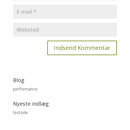
Blog
performance
Nyeste indlæg
testside