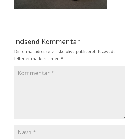
Indsend Kommentar
Din e-mailadresse vil ikke blive publiceret.
Krævede
felter er markeret med
*