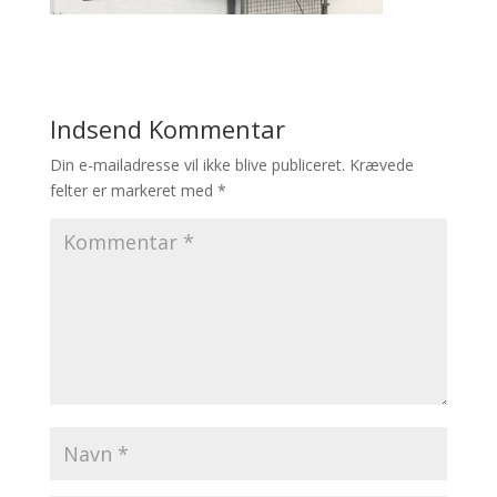
Indsend Kommentar
Din e-mailadresse vil ikke blive publiceret.
Krævede
felter er markeret med
*