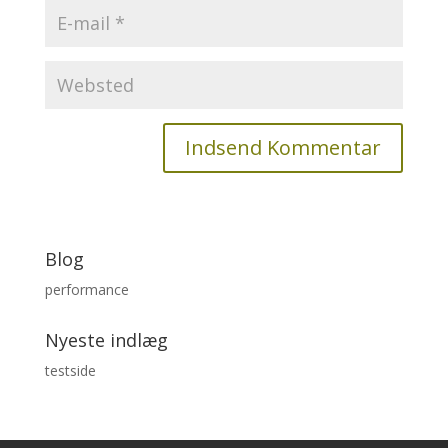
Blog
performance
Nyeste indlæg
testside