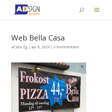
Web Bella Casa
af
Jens Eg
|
apr 8, 2024
|
0 Kommentarer