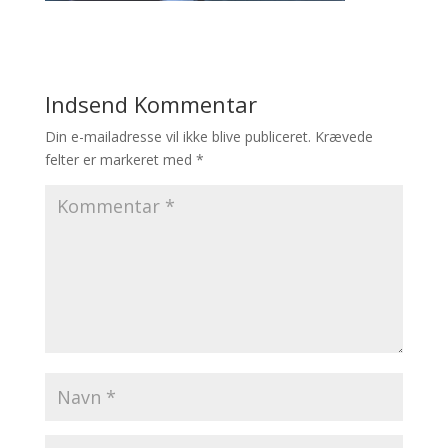
Indsend Kommentar
Din e-mailadresse vil ikke blive publiceret.
Krævede
felter er markeret med
*