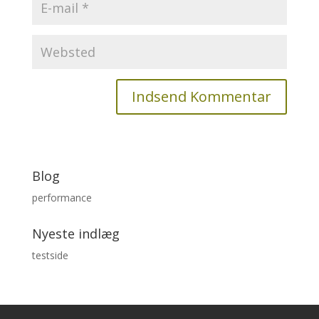
Blog
performance
Nyeste indlæg
testside